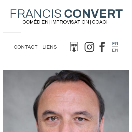
FRANCIS
CONVERT
COMÉDIEN | IMPROVISATION | COACH
FR
CONTACT
LIENS
EN