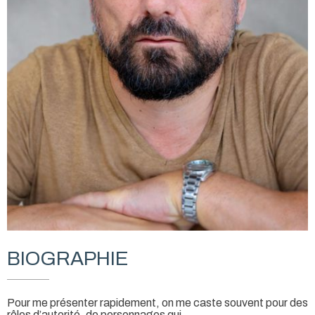
BIOGRAPHIE
Pour me présenter rapidement, on me caste souvent pour des
rôles d’autorité, de personnages qui