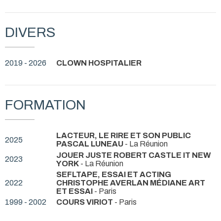
DIVERS
2019 - 2026
CLOWN HOSPITALIER
FORMATION
LACTEUR, LE RIRE ET SON PUBLIC
2025
PASCAL LUNEAU
- La Réunion
JOUER JUSTE ROBERT CASTLE IT NEW
2023
YORK
- La Réunion
SEFLTAPE, ESSAI ET ACTING
2022
CHRISTOPHE AVERLAN MÉDIANE ART
ET ESSAI
- Paris
1999 - 2002
COURS VIRIOT
- Paris