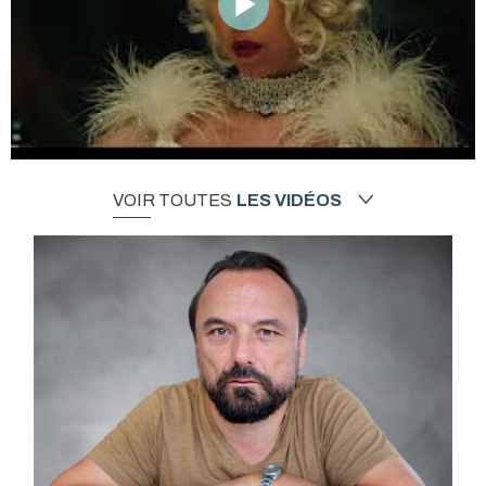
VOIR TOUTES
LES VIDÉOS