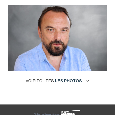
VOIR TOUTES
LES PHOTOS
Site référencé sur